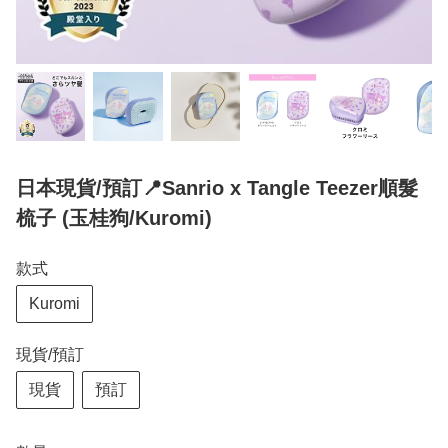
日本現貨/預訂📍Sanrio x Tangle Teezer順髮
梳子 (玉桂狗/Kuromi)
款式
Kuromi
現貨/預訂
現貨
預訂