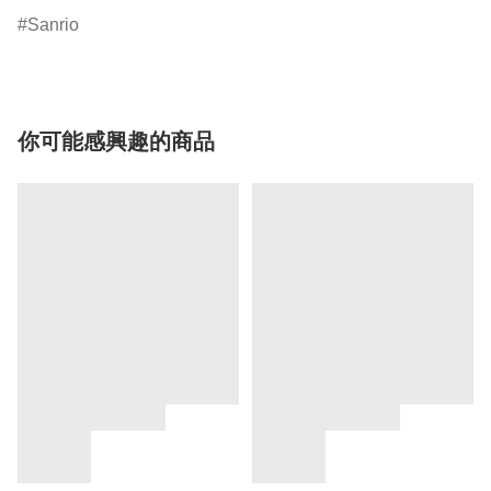
Sanrio
你可能感興趣的商品