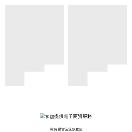
提供電子商貿服務
商舖
退貨及退款政策