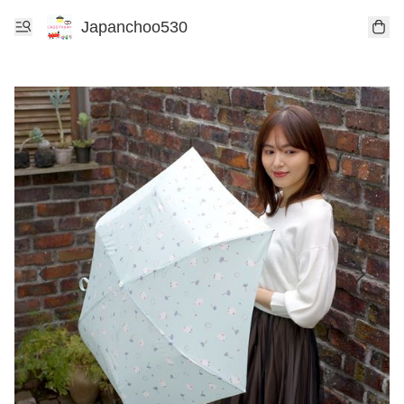
Japanchoo530