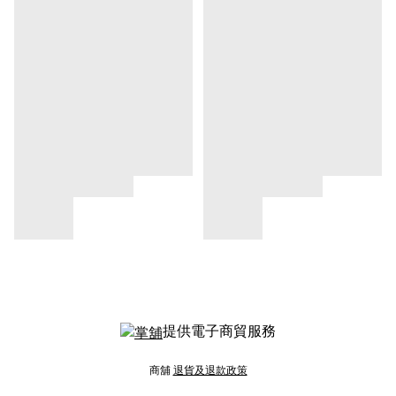
提供電子商貿服務
商舖
退貨及退款政策