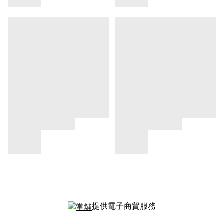
提供電子商貿服務