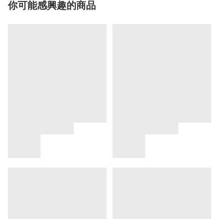
你可能感興趣的商品