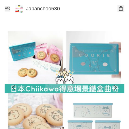
Japanchoo530