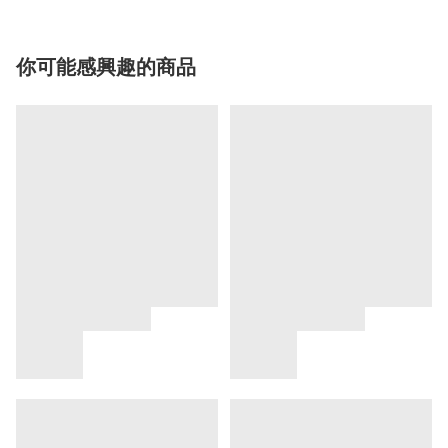
你可能感興趣的商品