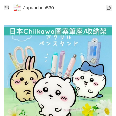
Japanchoo530