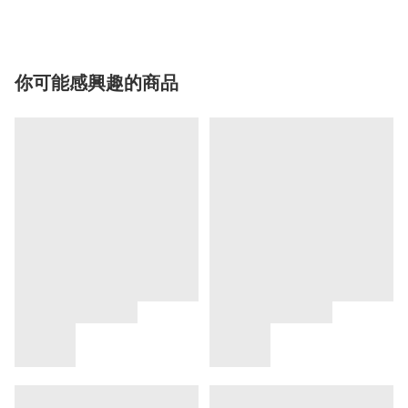
你可能感興趣的商品