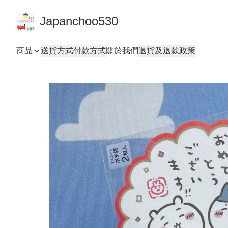
Japanchoo530
商品
送貨方式
付款方式
關於我們
退貨及退款政策