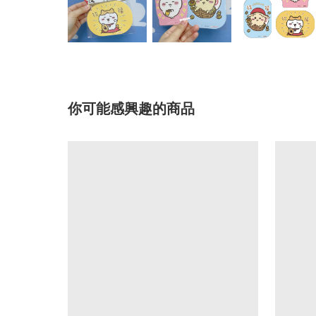
你可能感興趣的商品