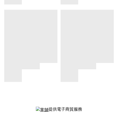
提供電子商貿服務