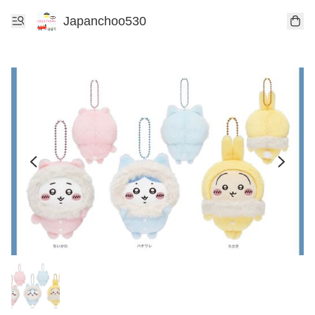
Japanchoo530