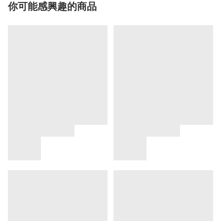
你可能感興趣的商品