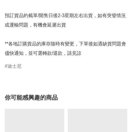
預訂貨品約截單/開售日後2-3星期左右出貨，如有突發情況
或運輸問題，有機會延遲出貨

**各地訂購貨品的庫存隨時有變更，下單後如遇缺貨問題會
迪士尼
你可能感興趣的商品