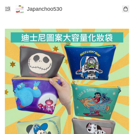
Japanchoo530