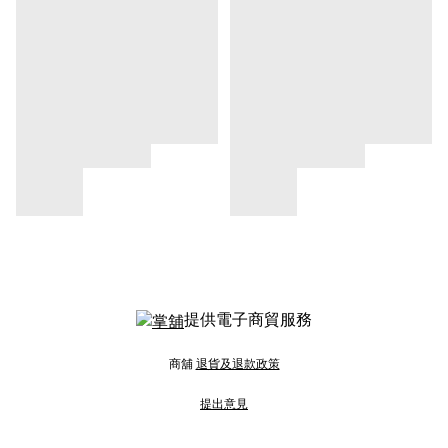
提供電子商貿服務
商舖
退貨及退款政策
提出意見