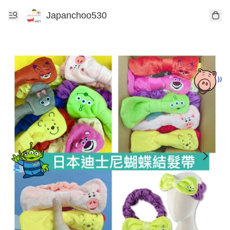
Japanchoo530