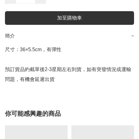
加至購物車
簡介
−
尺寸：36×5.5cm，有彈性

預訂貨品約截單後2-3星期左右到貨，如有突發情況或運輸
問題，有機會延遲出貨
你可能感興趣的商品