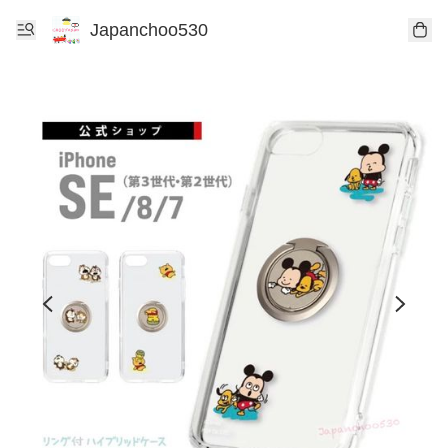
Japanchoo530