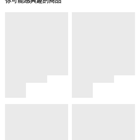
你可能感興趣的商品