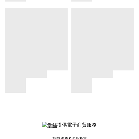
提供電子商貿服務
商舖
退貨及退款政策