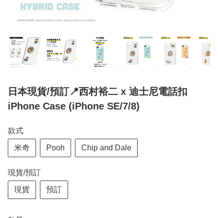
日本現貨/預訂📍西村裕二 x 迪士尼電話扣
iPhone Case (iPhone SE/7/8)
款式
米奇
Pooh
Chip and Dale
現貨/預訂
現貨
預訂