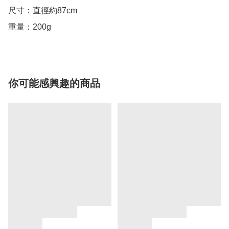
尺寸：直徑約87cm

重量：200g
你可能感興趣的商品