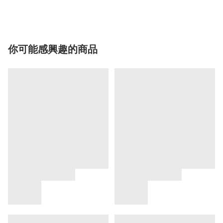
你可能感興趣的商品