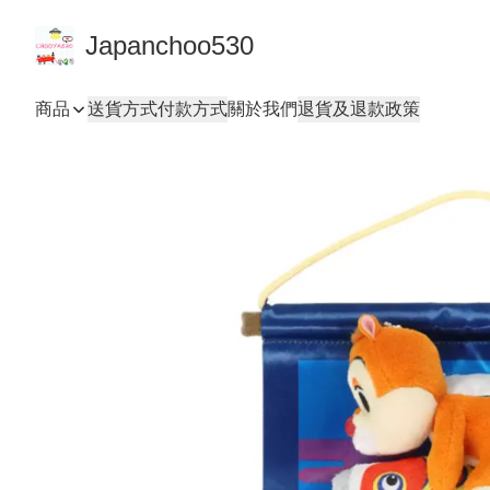
Japanchoo530
商品
送貨方式
付款方式
關於我們
退貨及退款政策