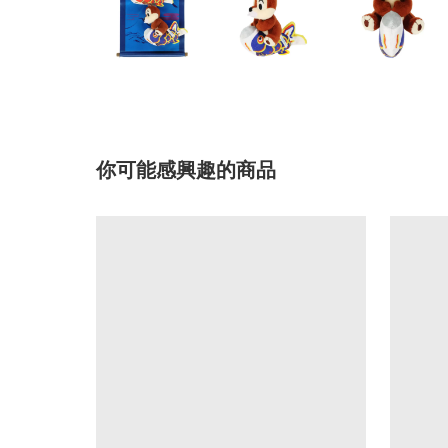
你可能感興趣的商品