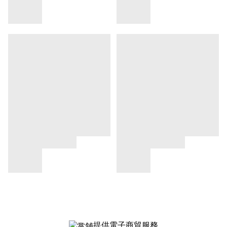
提供電子商貿服務