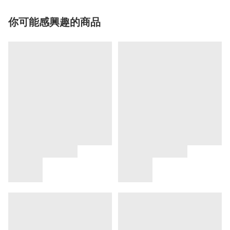
你可能感興趣的商品