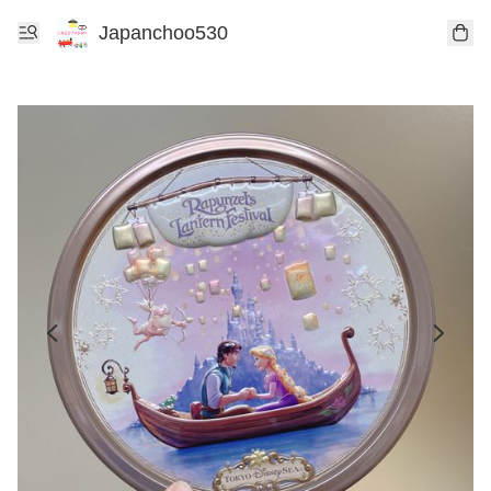
Japanchoo530