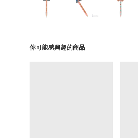
你可能感興趣的商品