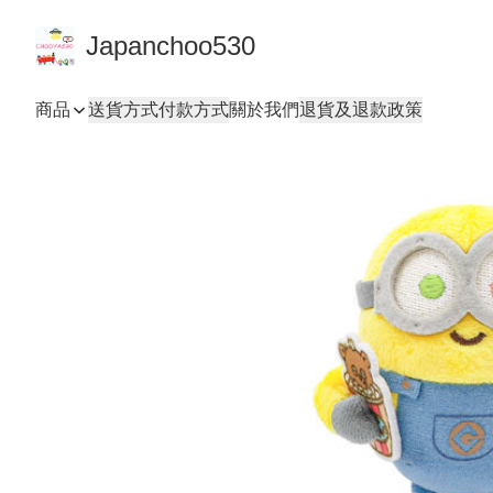
Japanchoo530
商品
送貨方式
付款方式
關於我們
退貨及退款政策