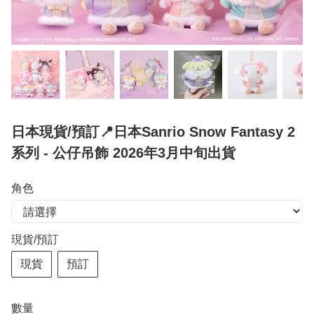
日本現貨/預訂📍日本Sanrio Snow Fantasy 2
系列 - 公仔吊飾 2026年3月中旬出貨
角色
現貨/預訂
現貨
預訂
數量