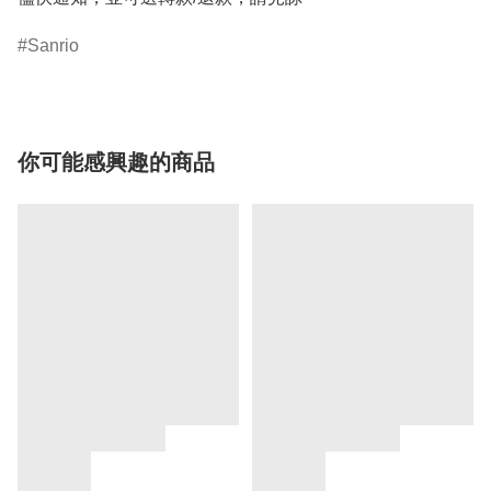
Sanrio
你可能感興趣的商品