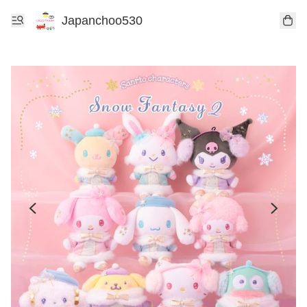
Japanchoo530