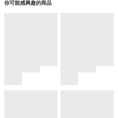
你可能感興趣的商品