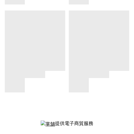
提供電子商貿服務