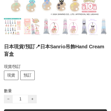
日本現貨/預訂📍日本Sanrio吊飾Hand Cream
盲盒
現貨/預訂
現貨
預訂
數量
−
+