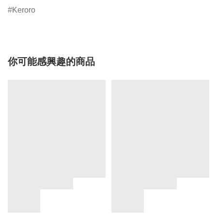
Keroro
你可能感興趣的商品