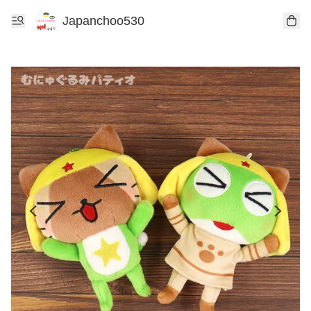
Japanchoo530