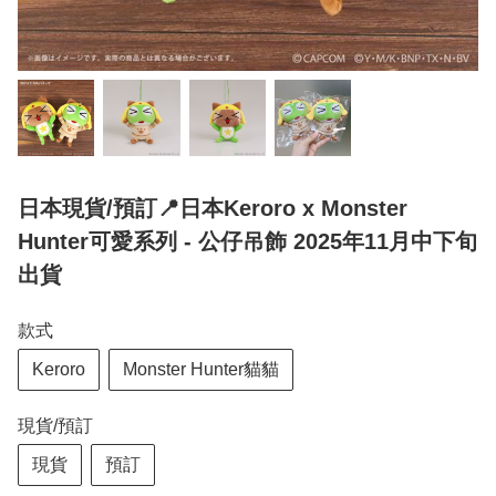
日本現貨/預訂📍日本Keroro x Monster
Hunter可愛系列 - 公仔吊飾 2025年11月中下旬
出貨
款式
Keroro
Monster Hunter貓貓
現貨/預訂
現貨
預訂