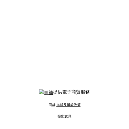
提供電子商貿服務
商舖
退貨及退款政策
提出意見