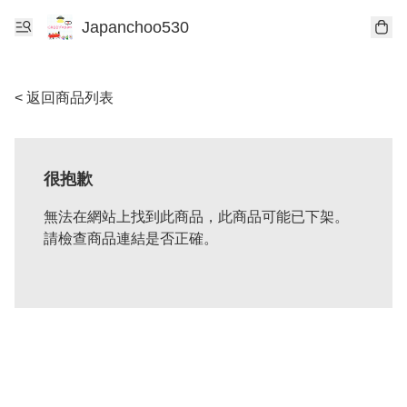
Japanchoo530
< 返回商品列表
很抱歉
無法在網站上找到此商品，此商品可能已下架。
請檢查商品連結是否正確。