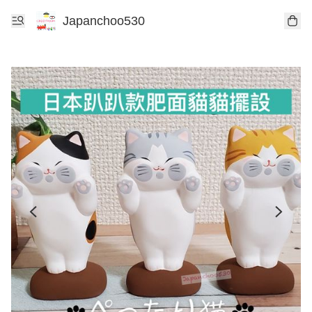
Japanchoo530