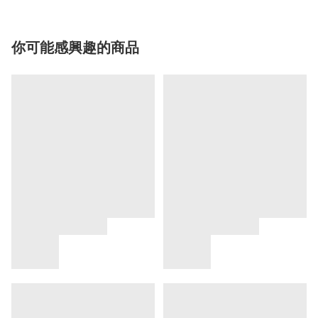
你可能感興趣的商品