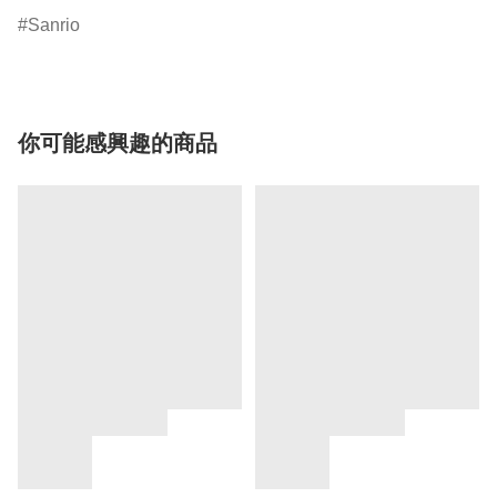
Sanrio
你可能感興趣的商品