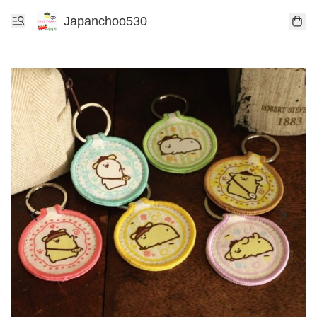
Japanchoo530