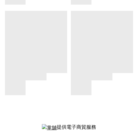
提供電子商貿服務