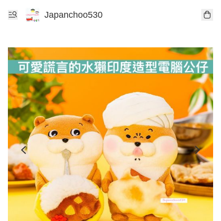
Japanchoo530