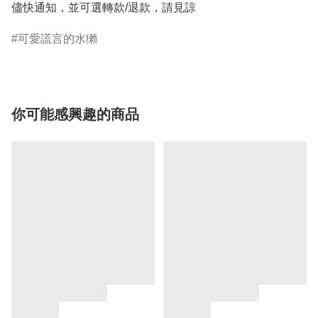
儘快通知，並可選轉款/退款，請見諒
可愛謊言的水獺
你可能感興趣的商品