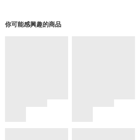
你可能感興趣的商品