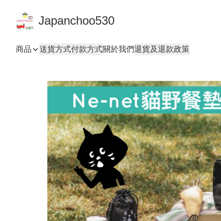
Japanchoo530
商品
送貨方式
付款方式
關於我們
退貨及退款政策