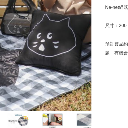
Ne-net
尺寸：200 x
預訂貨品約
題，有機會