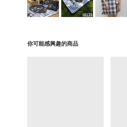
你可能感興趣的商品