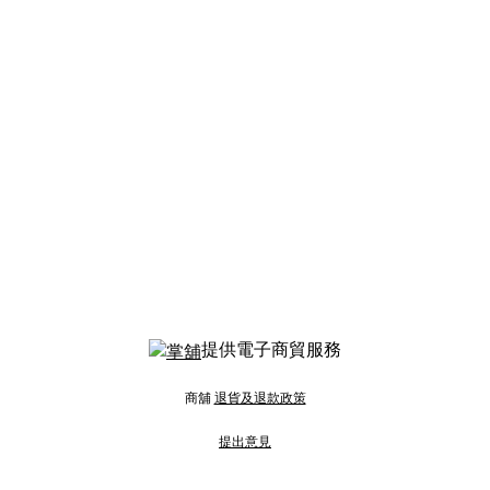
提供電子商貿服務
商舖
退貨及退款政策
提出意見