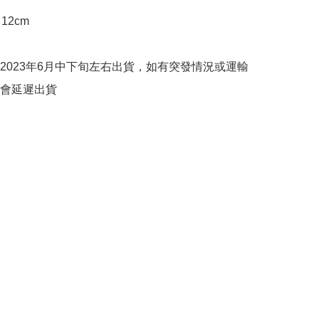
12cm

2023年6月中下旬左右出貨，如有突發情況或運輸
會延遲出貨