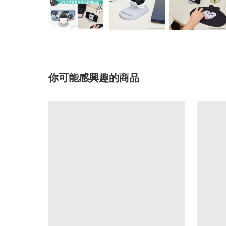
你可能感興趣的商品