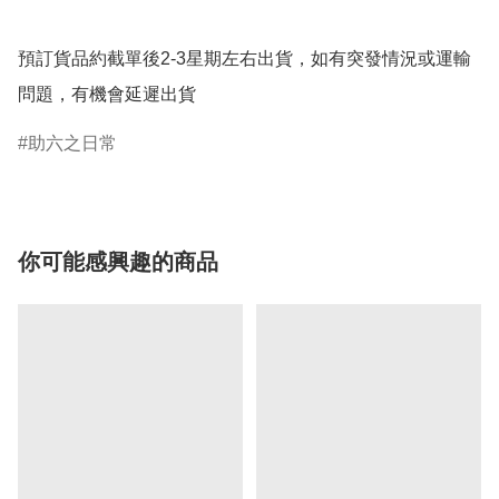
預訂貨品約截單後2-3星期左右出貨，如有突發情況或運輸
問題，有機會延遲出貨
助六之日常
你可能感興趣的商品