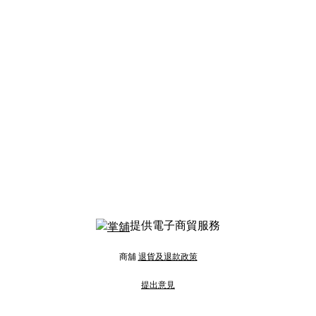
提供電子商貿服務
商舖
退貨及退款政策
提出意見