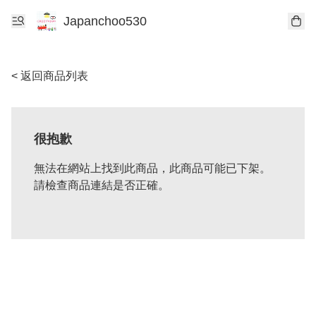
Japanchoo530
< 返回商品列表
很抱歉
無法在網站上找到此商品，此商品可能已下架。
請檢查商品連結是否正確。