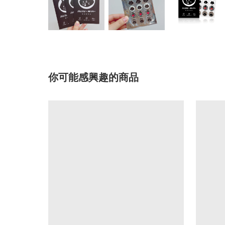
你可能感興趣的商品