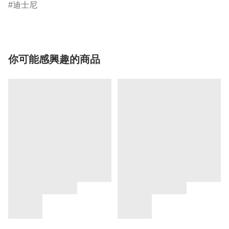
迪士尼
你可能感興趣的商品