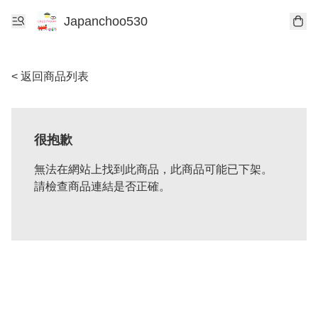
Japanchoo530
< 返回商品列表
很抱歉
無法在網站上找到此商品，此商品可能已下架。
請檢查商品連結是否正確。