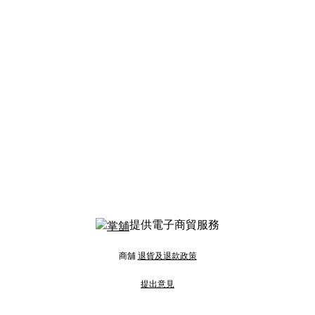
提供電子商貿服務
商舖
退貨及退款政策
提出意見